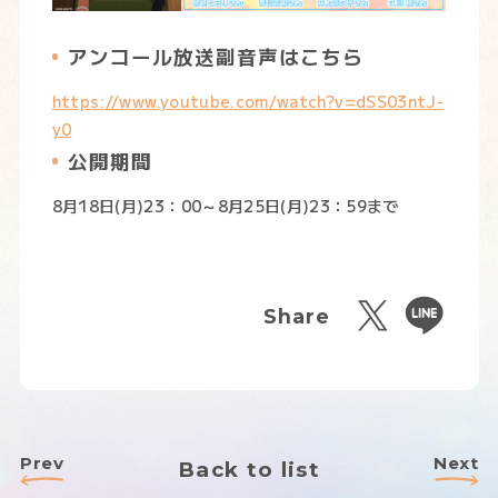
アンコール放送副音声はこちら
https://www.youtube.com/watch?v=dSS03ntJ-
y0
公開期間
8月18日(月)23：00～8月25日(月)23：59まで
Share
Prev
Next
Back to list