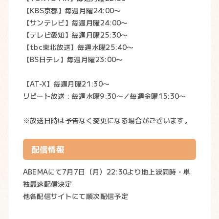
【KBS京都】毎週月曜24:00〜
【サンテレビ】毎週月曜24:00〜
【テレビ愛知】毎週月曜
25:30
〜
【tbc東北放送】毎週水曜25:40〜
【BS日テレ】毎週月曜23:00〜
【AT-X】毎週月曜21:30〜
リピート放送 : 毎週水曜9:30〜／毎週金曜15:30〜
※放送日時は予告なく変更になる場合がございます。
配信情報
ABEMAにて7月7日（月）22:30より地上波同時・単
独最速配信決定
他各配信サイトにて順次配信予定