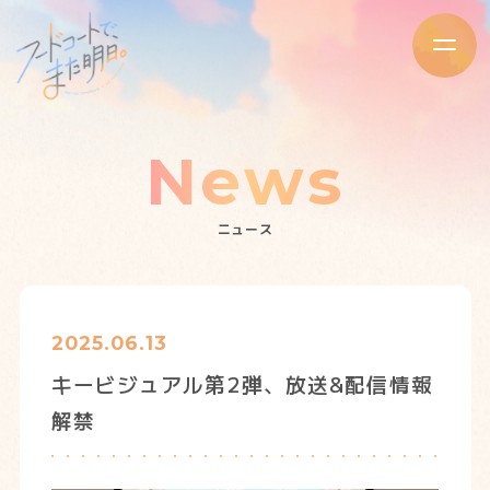
News
ニュース
2025.06.13
キービジュアル第2弾、放送&配信情報
解禁